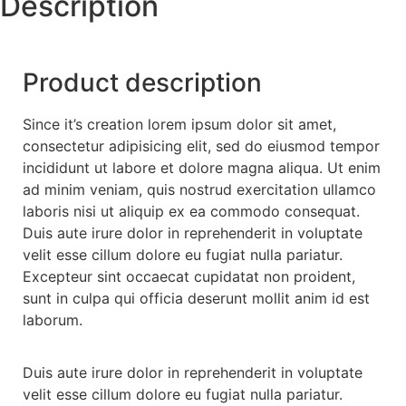
Description
Product description
Since it’s creation lorem ipsum dolor sit amet,
consectetur adipisicing elit, sed do eiusmod tempor
incididunt ut labore et dolore magna aliqua. Ut enim
ad minim veniam, quis nostrud exercitation ullamco
laboris nisi ut aliquip ex ea commodo consequat.
Duis aute irure dolor in reprehenderit in voluptate
velit esse cillum dolore eu fugiat nulla pariatur.
Excepteur sint occaecat cupidatat non proident,
sunt in culpa qui officia deserunt mollit anim id est
laborum.
Duis aute irure dolor in reprehenderit in voluptate
velit esse cillum dolore eu fugiat nulla pariatur.