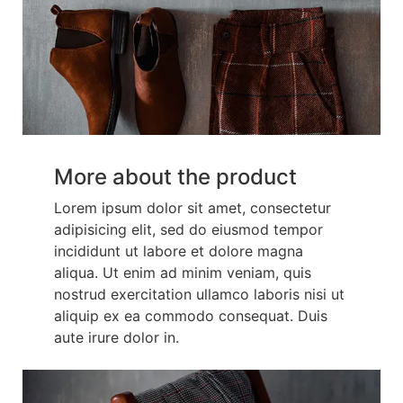
More about the product
Lorem ipsum dolor sit amet, consectetur
adipisicing elit, sed do eiusmod tempor
incididunt ut labore et dolore magna
aliqua. Ut enim ad minim veniam, quis
nostrud exercitation ullamco laboris nisi ut
aliquip ex ea commodo consequat. Duis
aute irure dolor in.