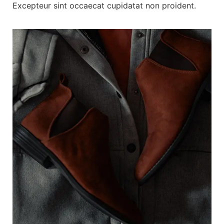
Excepteur sint occaecat cupidatat non proident.