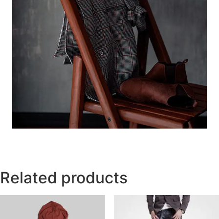
Related products