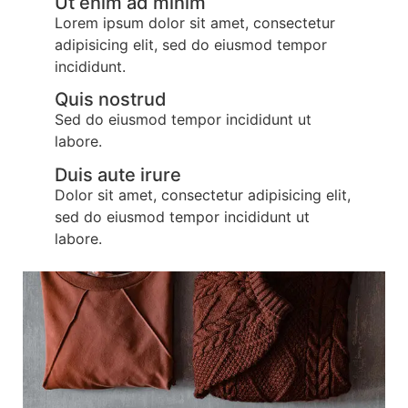
Ut enim ad minim
Lorem ipsum dolor sit amet, consectetur
adipisicing elit, sed do eiusmod tempor
incididunt.
Quis nostrud
Sed do eiusmod tempor incididunt ut
labore.
Duis aute irure
Dolor sit amet, consectetur adipisicing elit,
sed do eiusmod tempor incididunt ut
labore.